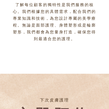
了解每位顧客的獨特性是我們服務的核
心。我們根據您的具體需求，配合我們的
專業知識和技術，為您設計專屬的美學療
程。無論是面部護理、身體塑形或是輪廓
塑形，我們都會為您量身打造，確保您得
到最適合您的護理。
下次皮膚護理