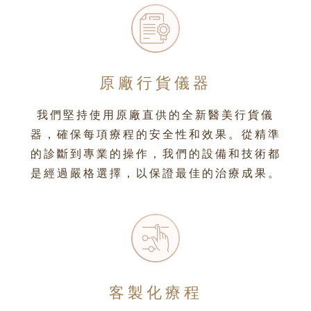
原廠行貨儀器
我們堅持使用原廠直供的全新醫美行貨儀
器，確保每項療程的安全性和效果。從精準
的診斷到專業的操作，我們的設備和技術都
是經過嚴格選擇，以保證最佳的治療成果。
客製化療程