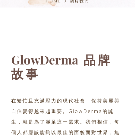
HOME
關於我們
GlowDerma
品牌
故事
在繁忙且充滿壓力的現代社會，保持美麗與
自信變得越來越重要。GlowDerma的誕
生，就是為了滿足這一需求。我們相信，每
個人都應該能夠以最佳的面貌面對世界，無