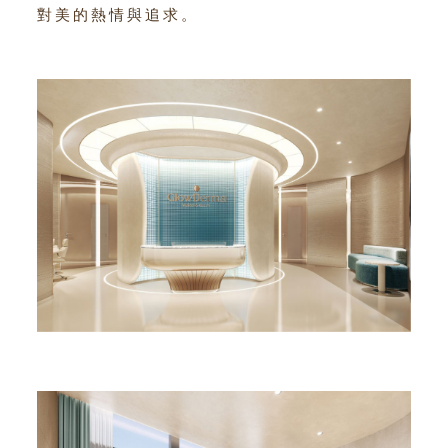
對美的熱情與追求。