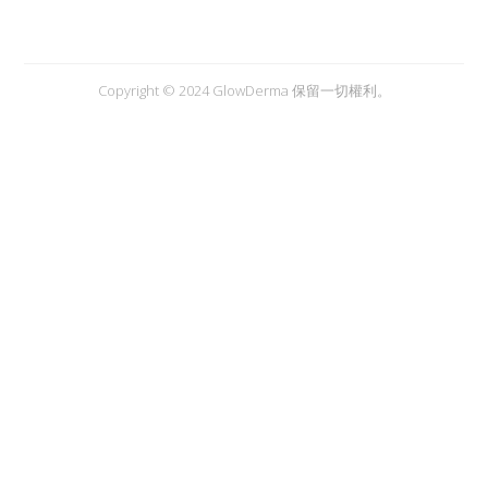
Copyright © 2024 GlowDerma 保留一切權利。