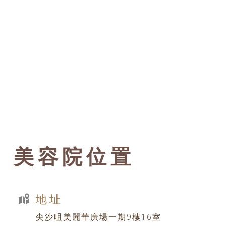
美容院位置
地址
尖沙咀美麗華廣場一期9樓16室