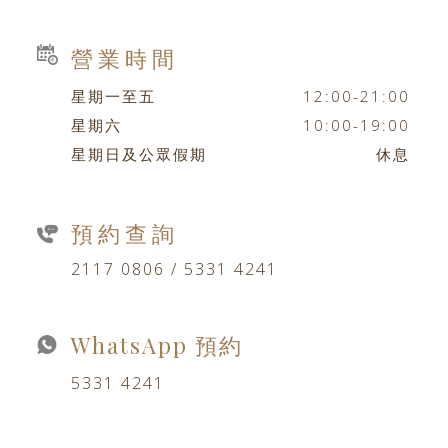
營業時間
星期一至五
12:00-21:00
星期六
10:00-19:00
星期日及公眾假期
休息
預約查詢
2117 0806 / 5331 4241
WhatsApp 預約
5331 4241