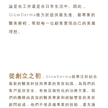
論是在工作還是在日常生活中。因此，
GlowDerma致力於提供最先進、最專業的
醫美療程，幫助每一位顧客實現自己的美麗
理想。
從創立之初
，GlowDerma就專注於結合
最新的醫美科技與專業的美容知識，為我們的
客戶提供安全、有效且個性化的治療方案。我
們的團隊由資深的醫美專家和經驗豐富的美容
顧問組成，他們不僅具備專業的技能，還充滿