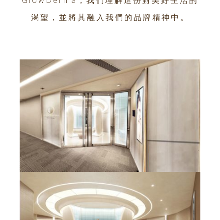
渴望，並將其融入我們的品牌精神中。