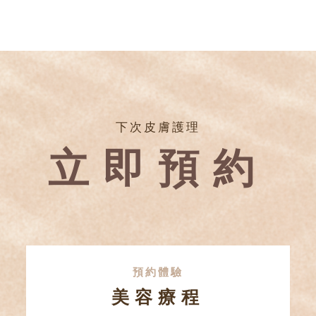
下次皮膚護理
立即預約
預約體驗
美容療程